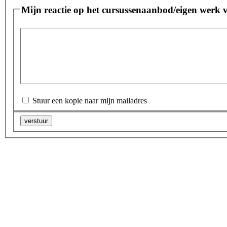
Mijn reactie op het cursussenaanbod/eigen wer
Stuur een kopie naar mijn mailadres