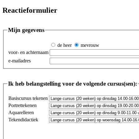
Reactieformulier
Mijn gegevens
de heer
mevrouw
voor- en achternaam
e-mailadres
Ik heb belangstelling voor de volgende cursus(sen):
Basiscursus tekenen
Portrettekenen
Aquarelleren
Tekendidactiek